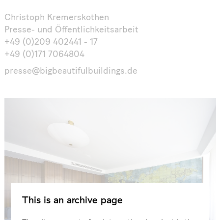
Christoph Kremerskothen
Presse- und Öffentlichkeitsarbeit
+49 (0)209 402441 - 17
+49 (0)171 7064804
presse@bigbeautifulbuildings.de
This is an archive page