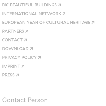
BIG BEAUTIFUL
BUILDINGS
INTERNATIONAL
NETWORK
EUROPEAN YEAR OF CULTURAL
HERITAGE
PARTNERS
CONTACT
DOWNLOAD
PRIVACY
POLICY
IMPRINT
PRESS
Contact Person