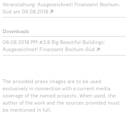
Veranstaltung: Ausgezeichnet! Finanzamt Bochum-
Süd am 08.08.2018
Downloads
08.08.2018 PM #3.8 Big Beautiful Buildings:
Ausgezeichnet! Finanzamt Bochum-Süd
The provided press images are to be used
exclusively in connection with a current media
coverage of the named projects. When used, the
author of the work and the sources provided must
be mentioned in full.