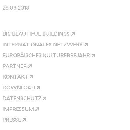
28.08.2018
BIG BEAUTIFUL
BUILDINGS
INTERNATIONALES
NETZWERK
EUROPÄISCHES
KULTURERBEJAHR
PARTNER
KONTAKT
DOWNLOAD
DATENSCHUTZ
IMPRESSUM
PRESSE