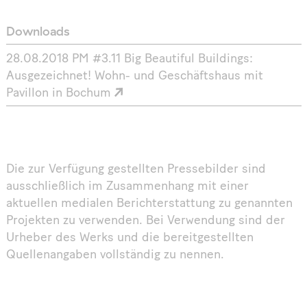
Downloads
28.08.2018 PM #3.11 Big Beautiful Buildings:
Ausgezeichnet! Wohn- und Geschäftshaus mit
Pavillon in Bochum
Die zur Verfügung gestellten Pressebilder sind
ausschließlich im Zusammenhang mit einer
aktuellen medialen Berichterstattung zu genannten
Projekten zu verwenden. Bei Verwendung sind der
Urheber des Werks und die bereitgestellten
Quellenangaben vollständig zu nennen.