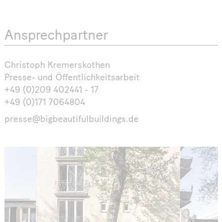
Ansprechpartner
Christoph Kremerskothen
Presse- und Öffentlichkeitsarbeit
+49 (0)209 402441 - 17
+49 (0)171 7064804
presse@bigbeautifulbuildings.de