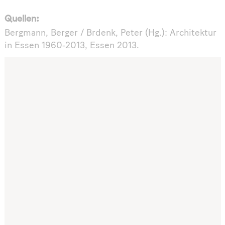
Quellen:
Bergmann, Berger / Brdenk, Peter (Hg.): Architektur
in Essen 1960-2013, Essen 2013.