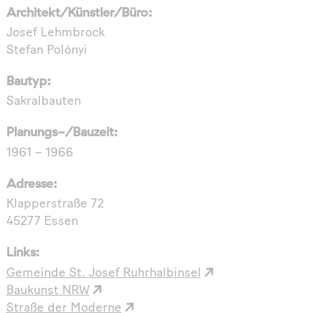
Architekt/Künstler/Büro:
Josef Lehmbrock
Stefan Polónyi
Bautyp:
Sakralbauten
Planungs-/Bauzeit:
1961 – 1966
Adresse:
Klapperstraße 72
45277 Essen
Links:
Gemeinde St. Josef Ruhrhalbinsel
Baukunst NRW
Straße der Moderne