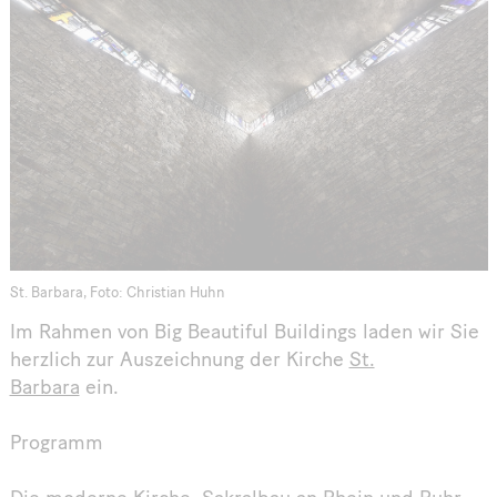
St. Barbara, Foto: Christian Huhn
Im Rahmen von Big Beautiful Buildings laden wir Sie
herzlich zur Auszeichnung der Kirche
St.
Barbara
ein.
Programm