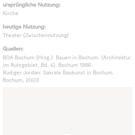
ursprüngliche Nutzung:
Kirche
heutige Nutzung:
Theater (Zwischennutzung)
Quellen:
BDA Bochum (Hrsg.): Bauen in Bochum. (Architektur
im Ruhrgebiet, Bd. 4). Bochum 1986.
Rüdiger Jordan: Sakrale Baukunst in Bochum.
Bochum, 2003