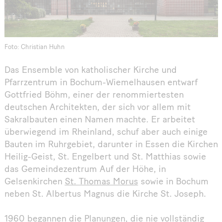
Foto: Christian Huhn
Das Ensemble von katholischer Kirche und
Pfarrzentrum in Bochum-Wiemelhausen entwarf
Gottfried Böhm, einer der renommiertesten
deutschen Architekten, der sich vor allem mit
Sakralbauten einen Namen machte. Er arbeitet
überwiegend im Rheinland, schuf aber auch einige
Bauten im Ruhrgebiet, darunter in Essen die Kirchen
Heilig-Geist, St. Engelbert und St. Matthias sowie
das Gemeindezentrum Auf der Höhe, in
Gelsenkirchen
St. Thomas Morus
sowie in Bochum
neben St. Albertus Magnus die Kirche St. Joseph.
1960 begannen die Planungen, die nie vollständig