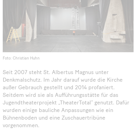
Foto: Christian Huhn
Seit 2007 steht St. Albertus Magnus unter
Denkmalschutz. Im Jahr darauf wurde die Kirche
außer Gebrauch gestellt und 2014 profaniert.
Seitdem wird sie als Aufführungsstätte für das
Jugendtheaterprojekt „TheaterTotal“ genutzt. Dafür
wurden einige bauliche Anpassungen wie ein
Bühnenboden und eine Zuschauertribüne
vorgenommen.