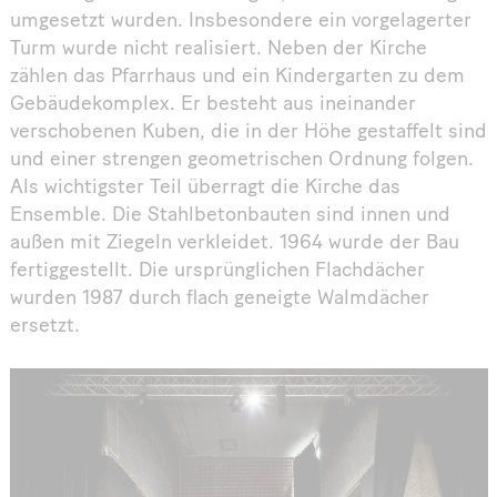
umgesetzt wurden. Insbesondere ein vorgelagerter
Turm wurde nicht realisiert. Neben der Kirche
zählen das Pfarrhaus und ein Kindergarten zu dem
Gebäudekomplex. Er besteht aus ineinander
verschobenen Kuben, die in der Höhe gestaffelt sind
und einer strengen geometrischen Ordnung folgen.
Als wichtigster Teil überragt die Kirche das
Ensemble. Die Stahlbetonbauten sind innen und
außen mit Ziegeln verkleidet. 1964 wurde der Bau
fertiggestellt. Die ursprünglichen Flachdächer
wurden 1987 durch flach geneigte Walmdächer
ersetzt.